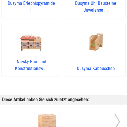
Dusyma Erlebnispyramide
Dusyma Uhl Bausteine
II
Juwelense ...
Niesky Bau- und
Konstruktionsw ...
Dusyma Kabäuschen
Diese Artikel haben Sie sich zuletzt angesehen: