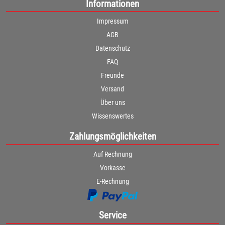
Informationen
Impressum
AGB
Datenschutz
FAQ
Freunde
Versand
Über uns
Wissenswertes
Zahlungsmöglichkeiten
Auf Rechnung
Vorkasse
E-Rechnung
Service