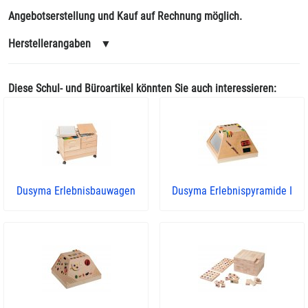
Angebotserstellung und Kauf auf Rechnung möglich.
Herstellerangaben
▼
Diese Schul- und Büroartikel könnten Sie auch interessieren:
Dusyma Erlebnisbauwagen
Dusyma Erlebnispyramide I