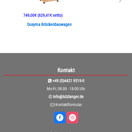
749,00€
(629,41€ netto)
Dusyma Brückenbauwagen
Kontakt
+49 (0)4421 9519-0
Mo-Fr, 08:00 - 18:00 Uhr
info@lutzlanger.de
Kontaktformular