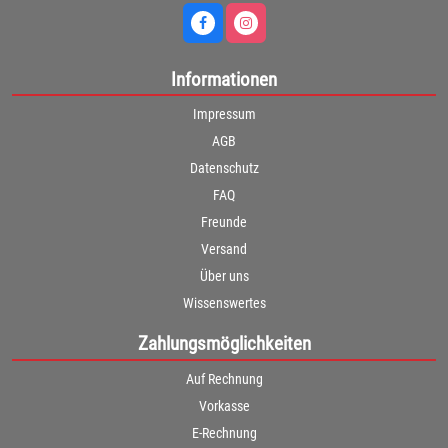
Informationen
Impressum
AGB
Datenschutz
FAQ
Freunde
Versand
Über uns
Wissenswertes
Zahlungsmöglichkeiten
Auf Rechnung
Vorkasse
E-Rechnung