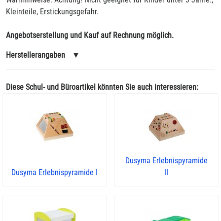
Kleinteile, Erstickungsgefahr.
Angebotserstellung und Kauf auf Rechnung möglich.
Herstellerangaben
▼
Diese Schul- und Büroartikel könnten Sie auch interessieren:
Dusyma Erlebnispyramide
Dusyma Erlebnispyramide I
II