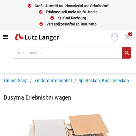
Große Auswahl an Lehrmaterial und Schulbedarf
Erfahrung seit mehr als 50 Jahren
Kauf auf Rechnung
Versandkostenfrei ab 100€ netto
0
Online Shop
Kindergartenmöbel
Spielecken, Kuschelecken
Dusyma Erlebnisbauwagen