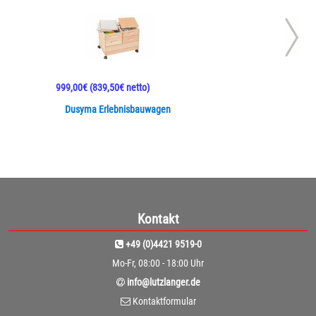
999,00€
(839,50€ netto)
Dusyma Erlebnisbauwagen
Kontakt
+49 (0)4421 9519-0
Mo-Fr, 08:00 - 18:00 Uhr
info@lutzlanger.de
Kontaktformular