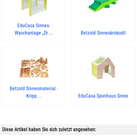
EduCasa Sinnes-
Waschanlage „Dr ...
Betzold Sinneskrokodil
Betzold Sinnesmaterial -
Kripp ...
EduCasa Spielhaus Sinne
Diese Artikel haben Sie sich zuletzt angesehen: