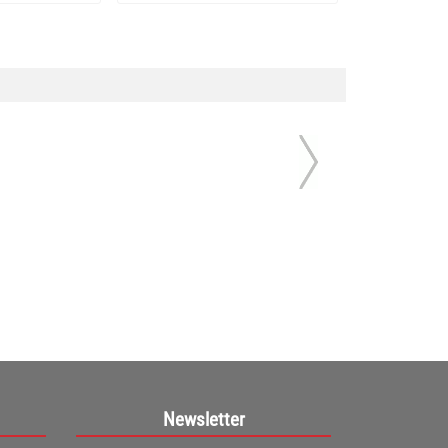
Newsletter