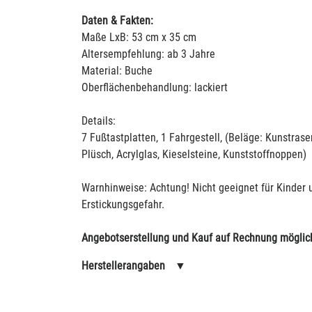
Daten & Fakten:
Maße LxB: 53 cm x 35 cm
Altersempfehlung: ab 3 Jahre
Material: Buche
Oberflächenbehandlung: lackiert
Details:
7 Fußtastplatten, 1 Fahrgestell, (Beläge: Kunstrase
Plüsch, Acrylglas, Kieselsteine, Kunststoffnoppen)
Warnhinweise: Achtung! Nicht geeignet für Kinder u
Erstickungsgefahr.
Angebotserstellung und Kauf auf Rechnung möglic
Herstellerangaben
▼