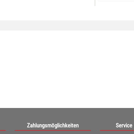
Zahlungsmöglichkeiten
Service