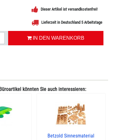
Dieser Artikel ist versandkostenfrei!
Lieferzeit in Deutschland 5 Arbeitstage
IN DEN WARENKORB
Büroartikel könnten Sie auch interessieren:
Betzold Sinnesmaterial