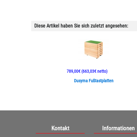
Diese Artikel haben Sie sich zuletzt angesehen:
789,00€
(663,03€ netto)
Dusyma Fußtastplatten
Kontakt
Informationen