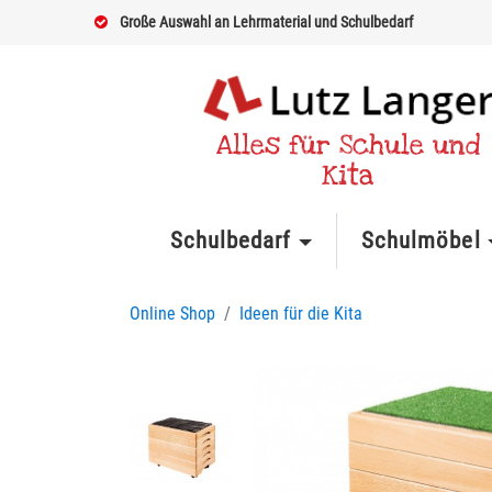
Große Auswahl an Lehrmaterial und Schulbedarf
Alles für Schule und
Kita
Schulbedarf
Schulmöbel
Online Shop
Ideen für die Kita