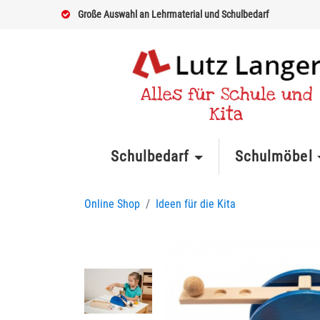
Große Auswahl an Lehrmaterial und Schulbedarf
Alles für Schule und
Kita
Schulbedarf
Schulmöbel
Online Shop
Ideen für die Kita