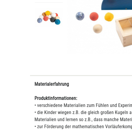
Materialerfahrung
Produktinformationen:
• verschiedene Materialien zum Fühlen und Experi
• die Kinder wiegen z.B. die gleich großen Kugeln 
Materialien und lernen so z.B., dass manche Mater
• zur Förderung der mathematischen Vorläuferkom