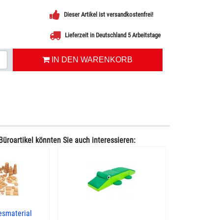
Dieser Artikel ist versandkostenfrei!
Lieferzeit in Deutschland 5 Arbeitstage
IN DEN WARENKORB
Büroartikel könnten Sie auch interessieren:
esmaterial