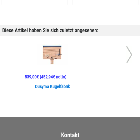
Diese Artikel haben Sie sich zuletzt angesehen:
539,00€
(452,94€ netto)
Dusyma Kugelfabrik
Kontakt