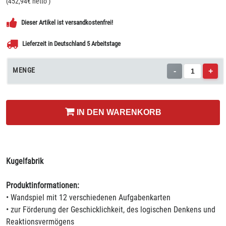
(
452,94
€ netto
)
Dieser Artikel ist versandkostenfrei!
Lieferzeit in Deutschland 5 Arbeitstage
MENGE
-
+
IN DEN WARENKORB
Kugelfabrik
Produktinformationen:
• Wandspiel mit 12 verschiedenen Aufgabenkarten
• zur Förderung der Geschicklichkeit, des logischen Denkens und
Reaktionsvermögens