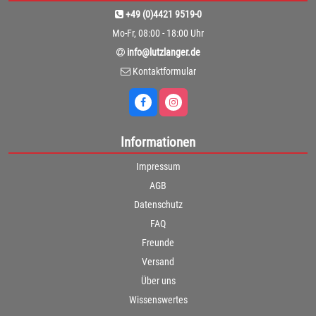
+49 (0)4421 9519-0
Mo-Fr, 08:00 - 18:00 Uhr
info@lutzlanger.de
Kontaktformular
Informationen
Impressum
AGB
Datenschutz
FAQ
Freunde
Versand
Über uns
Wissenswertes