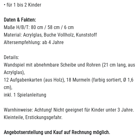
• für 1 bis 2 Kinder
Daten & Fakten:
Maße H/B/T: 80 cm / 58 cm / 6 cm
Material: Acrylglas, Buche Vollholz, Kunststoff
Altersempfehlung: ab 4 Jahre
Details:
Wandspiel mit abnehmbare Scheibe und Rohren (21 cm lang, aus
Acrylglas),
12 Aufgabenkarten (aus Holz), 18 Murmeln (farbig sortiert, Ø 1,6
cm),
inkl. 1 Spielanleitung
Warnhinweise: Achtung! Nicht geeignet für Kinder unter 3 Jahre.
Kleinteile, Erstickungsgefahr.
Angebotserstellung und Kauf auf Rechnung möglich.