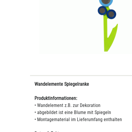
Wandelemente Spiegelranke
Produktinformationen:
• Wandelement z.B. zur Dekoration
• abgebildet ist eine Blume mit Spiegeln
• Montagematerial im Lieferumfang enthalten