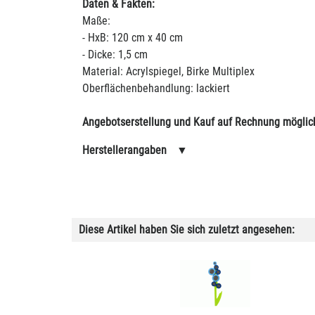
Daten & Fakten:
Maße:
- HxB: 120 cm x 40 cm
- Dicke: 1,5 cm
Material: Acrylspiegel, Birke Multiplex
Oberflächenbehandlung: lackiert
Angebotserstellung und Kauf auf Rechnung möglic
Herstellerangaben
▼
Diese Artikel haben Sie sich zuletzt angesehen: