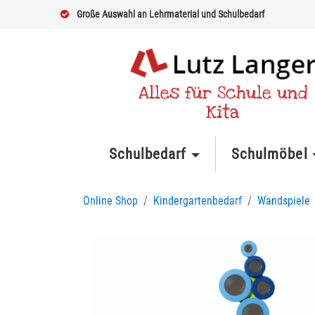
Große Auswahl an Lehrmaterial und Schulbedarf
Alles für Schule und
Kita
Schulbedarf
Schulmöbel
Online Shop
Kindergartenbedarf
Wandspiele