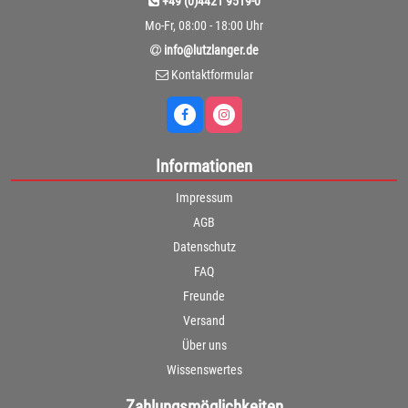
+49 (0)4421 9519-0
Mo-Fr, 08:00 - 18:00 Uhr
info@lutzlanger.de
Kontaktformular
Informationen
Impressum
AGB
Datenschutz
FAQ
Freunde
Versand
Über uns
Wissenswertes
Zahlungsmöglichkeiten