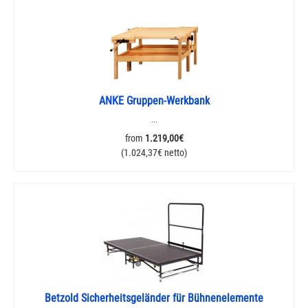
ANKE Gruppen-Werkbank
...
from
1.219,00€
(1.024,37€ netto)
Betzold Sicherheitsgeländer für Bühnenelemente