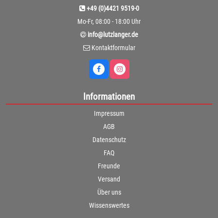
+49 (0)4421 9519-0
Mo-Fr, 08:00 - 18:00 Uhr
info@lutzlanger.de
Kontaktformular
Informationen
Impressum
AGB
Datenschutz
FAQ
Freunde
Versand
Über uns
Wissenswertes