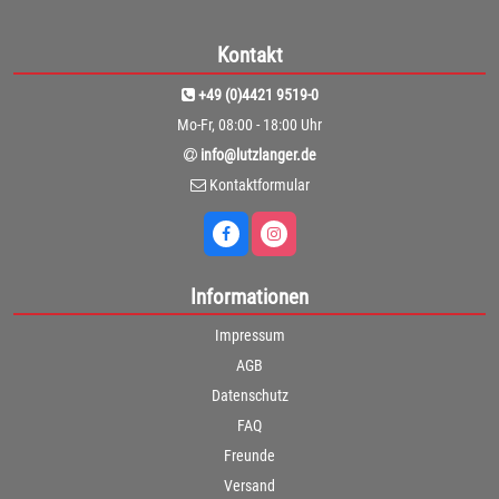
Kontakt
+49 (0)4421 9519-0
Mo-Fr, 08:00 - 18:00 Uhr
info@lutzlanger.de
Kontaktformular
Informationen
Impressum
AGB
Datenschutz
FAQ
Freunde
Versand