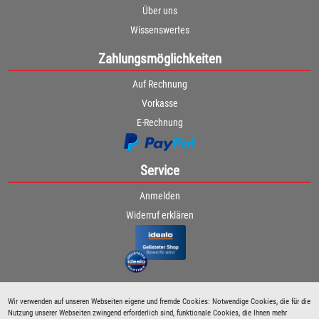
Über uns
Wissenswertes
Zahlungsmöglichkeiten
Auf Rechnung
Vorkasse
E-Rechnung
Service
Anmelden
Widerruf erklären
Wir verwenden auf unseren Webseiten eigene und fremde Cookies: Notwendige Cookies, die für die
Nutzung unserer Webseiten zwingend erforderlich sind, funktionale Cookies, die Ihnen mehr