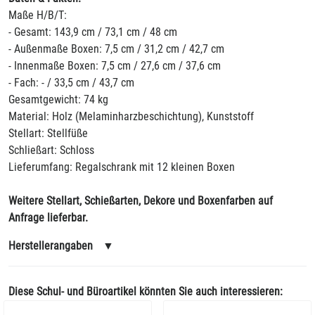
Maße H/B/T:
- Gesamt: 143,9 cm / 73,1 cm / 48 cm
- Außenmaße Boxen: 7,5 cm / 31,2 cm / 42,7 cm
- Innenmaße Boxen: 7,5 cm / 27,6 cm / 37,6 cm
- Fach: - / 33,5 cm / 43,7 cm
Gesamtgewicht: 74 kg
Material: Holz (Melaminharzbeschichtung), Kunststoff
Stellart: Stellfüße
Schließart: Schloss
Lieferumfang: Regalschrank mit 12 kleinen Boxen
Weitere Stellart, Schießarten, Dekore und Boxenfarben auf
Anfrage lieferbar.
Herstellerangaben
▼
Diese Schul- und Büroartikel könnten Sie auch interessieren: