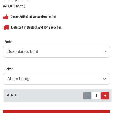
(
621,01
€ netto
)
Dieser Artikel ist versandkostenfrei!
Lieferzeit in Deutschland 10-12 Wochen
Farbe
Dekor
MENGE
-
+