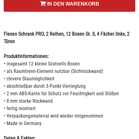
IN DEN WARENKORB
Flexeo Schrank PRO, 2 Reihen, 12 Boxen Gr. S, 4 Fächer links, 2
Türen
Produktinformationen:
• insgesamt 12 kleine Gratnells Boxen
• als Raumtrenn-Element nutzbar (Sichtrückwand)
• clevere Staumöglichkeit
• abschließbar durch 3-Punkt-Verrieglung
• 2 mm ABS-Kante für Schutz vor Feuchtigkeit und Stößen
• 8 mm starke Rückwand
• fertig montiert
• Verpackungsmaterial wird wieder mitgenommen
• Made in Germany
Daten & Fakten: