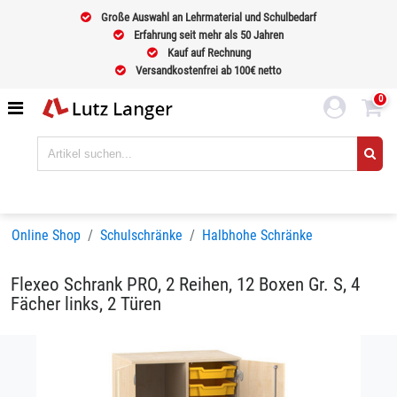
Große Auswahl an Lehrmaterial und Schulbedarf
Erfahrung seit mehr als 50 Jahren
Kauf auf Rechnung
Versandkostenfrei ab 100€ netto
0
Online Shop
Schulschränke
Halbhohe Schränke
Flexeo Schrank PRO, 2 Reihen, 12 Boxen Gr. S, 4
Fächer links, 2 Türen