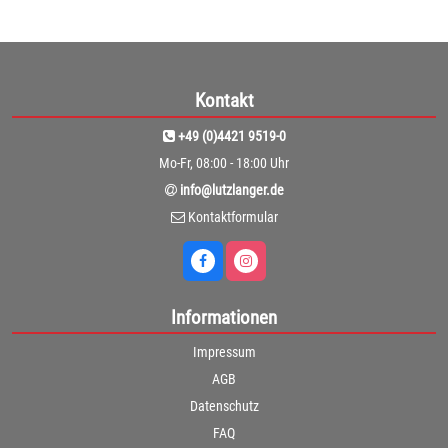
Kontakt
+49 (0)4421 9519-0
Mo-Fr, 08:00 - 18:00 Uhr
info@lutzlanger.de
Kontaktformular
Informationen
Impressum
AGB
Datenschutz
FAQ