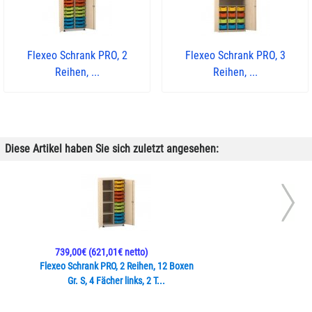
Flexeo Schrank PRO, 2
Flexeo Schrank PRO, 3
Reihen, ...
Reihen, ...
Diese Artikel haben Sie sich zuletzt angesehen:
739,00€
(621,01€ netto)
Flexeo Schrank PRO, 2 Reihen, 12 Boxen
Gr. S, 4 Fächer links, 2 T...