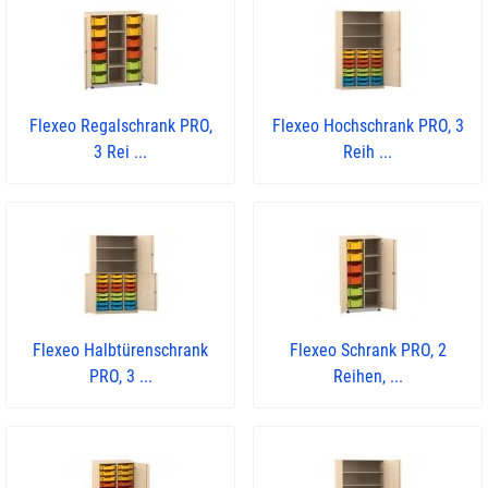
Flexeo Regalschrank PRO,
Flexeo Hochschrank PRO, 3
3 Rei ...
Reih ...
Flexeo Halbtürenschrank
Flexeo Schrank PRO, 2
PRO, 3 ...
Reihen, ...