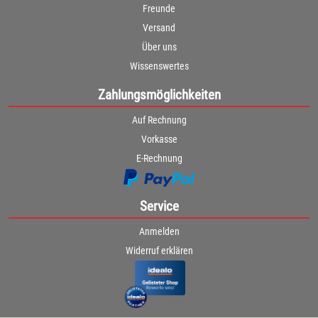
Freunde
Versand
Über uns
Wissenswertes
Zahlungsmöglichkeiten
Auf Rechnung
Vorkasse
E-Rechnung
Service
Anmelden
Widerruf erklären