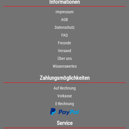
Informationen
Impressum
AGB
Datenschutz
FAQ
Freunde
Versand
Über uns
Wissenswertes
Zahlungsmöglichkeiten
Auf Rechnung
Vorkasse
E-Rechnung
Service