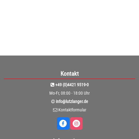
1
Kontakt
+49 (0)4421 9519-0
Mo-Fr, 08:00 - 18:00 Uhr
info@lutzlanger.de
Kontaktformular