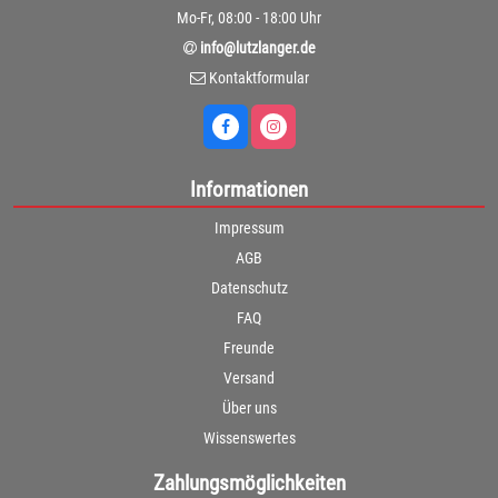
Mo-Fr, 08:00 - 18:00 Uhr
info@lutzlanger.de
Kontaktformular
Informationen
Impressum
AGB
Datenschutz
FAQ
Freunde
Versand
Über uns
Wissenswertes
Zahlungsmöglichkeiten