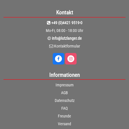
Kontakt
+49 (0)4421 9519-0
Mo-Fr, 08:00 - 18:00 Uhr
info@lutzlanger.de
Kontaktformular
Informationen
Impressum
AGB
Datenschutz
FAQ
Freunde
Versand