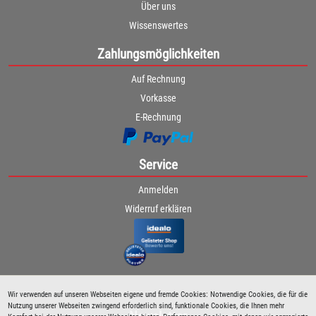
Über uns
Wissenswertes
Zahlungsmöglichkeiten
Auf Rechnung
Vorkasse
E-Rechnung
Service
Anmelden
Widerruf erklären
Wir verwenden auf unseren Webseiten eigene und fremde Cookies: Notwendige Cookies, die für die
Nutzung unserer Webseiten zwingend erforderlich sind, funktionale Cookies, die Ihnen mehr