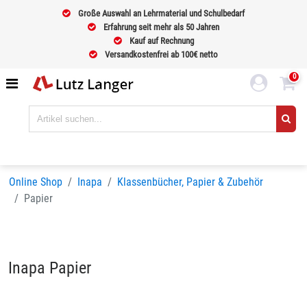
Große Auswahl an Lehrmaterial und Schulbedarf
Erfahrung seit mehr als 50 Jahren
Kauf auf Rechnung
Versandkostenfrei ab 100€ netto
0
Online Shop
Inapa
Klassenbücher, Papier & Zubehör
Papier
Inapa Papier