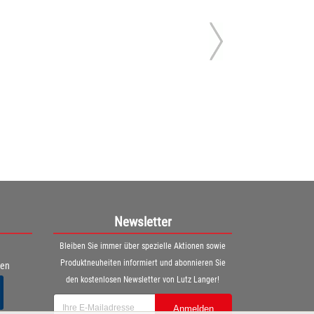
Newsletter
Bleiben Sie immer über spezielle Aktionen sowie
Produktneuheiten informiert und abonnieren Sie
ren
den kostenlosen Newsletter von Lutz Langer!
Anmelden