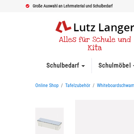
Große Auswahl an Lehrmaterial und Schulbedarf
Alles für Schule und
Kita
Schulbedarf
Schulmöbel
Online Shop
Tafelzubehör
Whiteboardschwa