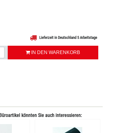
Lieferzeit in Deutschland 5 Arbeitstage
IN DEN WARENKORB
Büroartikel könnten Sie auch interessieren: