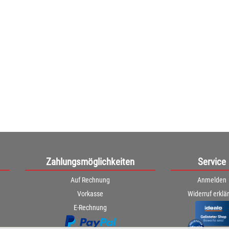
Zahlungsmöglichkeiten
Service
Auf Rechnung
Anmelden
Vorkasse
Widerruf erklä
E-Rechnung