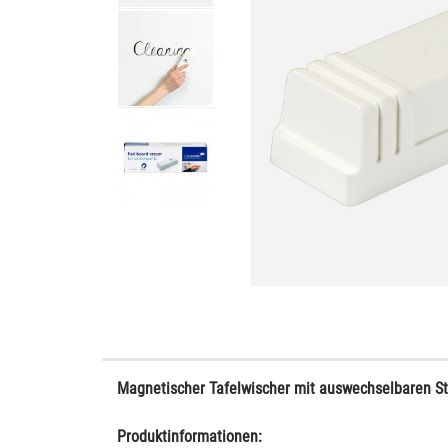
Magnetischer Tafelwischer mit auswechselbaren Str
Produktinformationen: