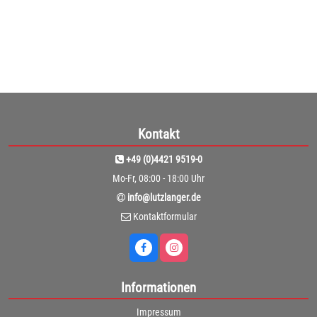
1
Kontakt
+49 (0)4421 9519-0
Mo-Fr, 08:00 - 18:00 Uhr
info@lutzlanger.de
Kontaktformular
Informationen
Impressum