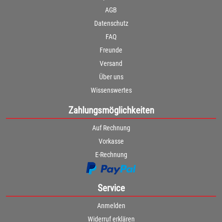
AGB
Datenschutz
FAQ
Freunde
Versand
Über uns
Wissenswertes
Zahlungsmöglichkeiten
Auf Rechnung
Vorkasse
E-Rechnung
Service
Anmelden
Widerruf erklären