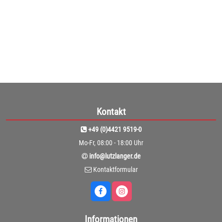
1
Kontakt
+49 (0)4421 9519-0
Mo-Fr, 08:00 - 18:00 Uhr
info@lutzlanger.de
Kontaktformular
Informationen