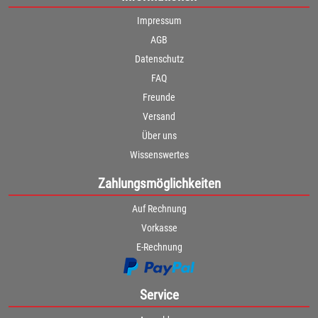
Impressum
AGB
Datenschutz
FAQ
Freunde
Versand
Über uns
Wissenswertes
Zahlungsmöglichkeiten
Auf Rechnung
Vorkasse
E-Rechnung
Service