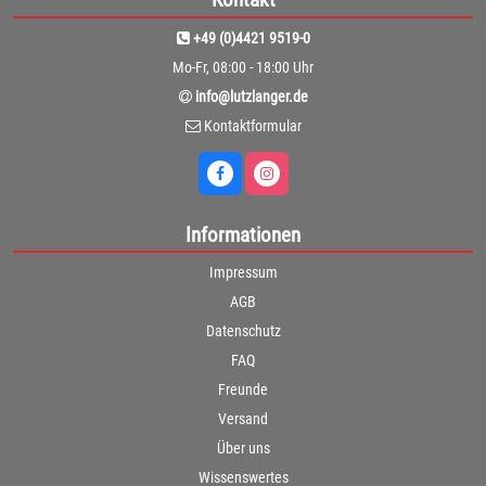
+49 (0)4421 9519-0
Mo-Fr, 08:00 - 18:00 Uhr
info@lutzlanger.de
Kontaktformular
Informationen
Impressum
AGB
Datenschutz
FAQ
Freunde
Versand
Über uns
Wissenswertes