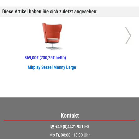
Diese Artikel haben Sie sich zuletzt angesehen:
869,00€
(730,25€ netto)
Mirplay Sessel Manny Large
Kontakt
+49 (0)4421 9519-0
Mo-Fr, 08:00 - 18:00 Uhr