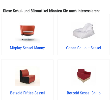
Diese Schul- und Büroartikel könnten Sie auch interessieren:
Mirplay Sessel Manny
Conen Chillout Sessel
Betzold Fifties Sessel
Betzold Sessel Chillo