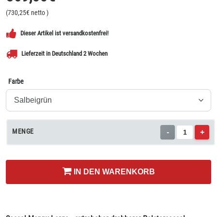
(
730,25
€ netto
)
Dieser Artikel ist versandkostenfrei!
Lieferzeit in Deutschland 2 Wochen
Farbe
MENGE
-
+
IN DEN WARENKORB