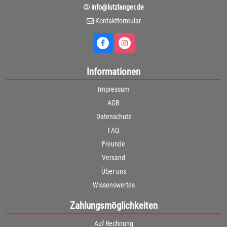
info@lutzlanger.de
Kontaktformular
Informationen
Impressum
AGB
Datenschutz
FAQ
Freunde
Versand
Über uns
Wissenswertes
Zahlungsmöglichkeiten
Auf Rechnung