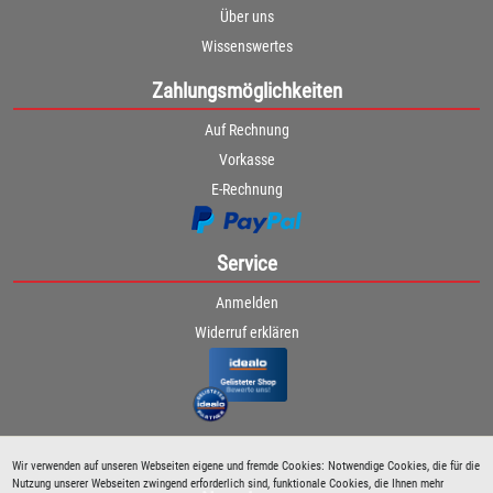
Über uns
Wissenswertes
Zahlungsmöglichkeiten
Auf Rechnung
Vorkasse
E-Rechnung
Service
Anmelden
Widerruf erklären
Wir verwenden auf unseren Webseiten eigene und fremde Cookies: Notwendige Cookies, die für die
Nutzung unserer Webseiten zwingend erforderlich sind, funktionale Cookies, die Ihnen mehr