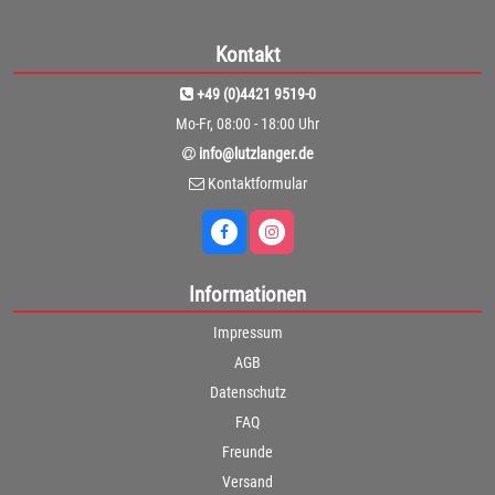
Kontakt
+49 (0)4421 9519-0
Mo-Fr, 08:00 - 18:00 Uhr
info@lutzlanger.de
Kontaktformular
Informationen
Impressum
AGB
Datenschutz
FAQ
Freunde
Versand