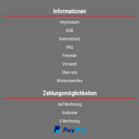
Informationen
Impressum
AGB
Datenschutz
FAQ
Freunde
Versand
Über uns
Wissenswertes
Zahlungsmöglichkeiten
Auf Rechnung
Vorkasse
E-Rechnung