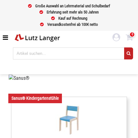
Große Auswahl an Lehrmaterial und Schulbedarf
Erfahrung seit mehr als 50 Jahren
Kauf auf Rechnung
Versandkostenfrei ab 100€ netto
0
Sanus® Kindergartenstühle