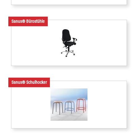
Sanus® Bürostühle
Sanus® Schulhocker