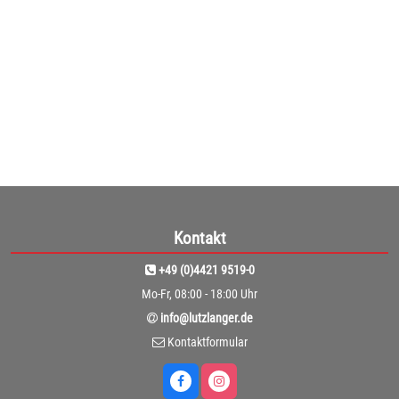
Kontakt
+49 (0)4421 9519-0
Mo-Fr, 08:00 - 18:00 Uhr
info@lutzlanger.de
Kontaktformular