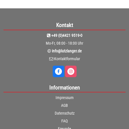
Kontakt
+49 (0)4421 9519-0
Mo-Fr, 08:00 - 18:00 Uhr
info@lutzlanger.de
Kontaktformular
Informationen
Impressum
AGB
Datenschutz
FAQ
Freunde