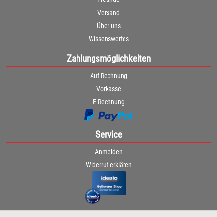
Versand
Über uns
Wissenswertes
Zahlungsmöglichkeiten
Auf Rechnung
Vorkasse
E-Rechnung
Service
Anmelden
Widerruf erklären