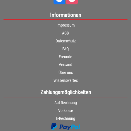
Informationen
Impressum
AGB
Datenschutz
FAQ
Freunde
Versand
Über uns
Wissenswertes
Zahlungsmöglichkeiten
Auf Rechnung
Vorkasse
E-Rechnung