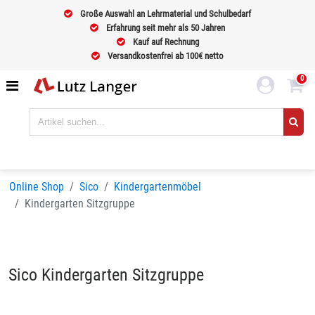
Große Auswahl an Lehrmaterial und Schulbedarf
Erfahrung seit mehr als 50 Jahren
Kauf auf Rechnung
Versandkostenfrei ab 100€ netto
0
Online Shop
Sico
Kindergartenmöbel
Kindergarten Sitzgruppe
Sico Kindergarten Sitzgruppe