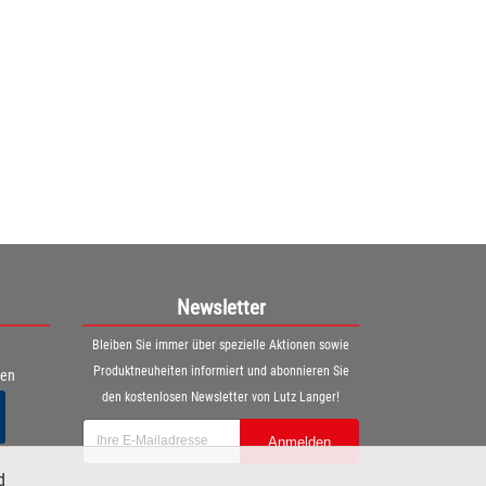
Newsletter
Bleiben Sie immer über spezielle Aktionen sowie
Produktneuheiten informiert und abonnieren Sie
ren
den kostenlosen Newsletter von Lutz Langer!
Anmelden
d