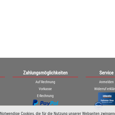
Zahlungsmöglichkeiten
Service
Auf Rechnung
Anmelden
Vorkasse
Widerruf erklä
E-Rechnung
Notwendige Cookies, die für die Nutzung unserer Webseiten zwingen