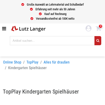
Große Auswahl an Lehrmaterial und Schulbedarf
Erfahrung seit mehr als 50 Jahren
Kauf auf Rechnung
Versandkostenfrei ab 100€ netto
0
Online Shop
TopPlay
Alles für draußen
Kindergarten Spielhäuser
TopPlay Kindergarten Spielhäuser