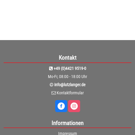
1
Kontakt
+49 (0)4421 9519-0
Mo-Fr, 08:00 - 18:00 Uhr
info@lutzlanger.de
Kontaktformular
Informationen
Impressum