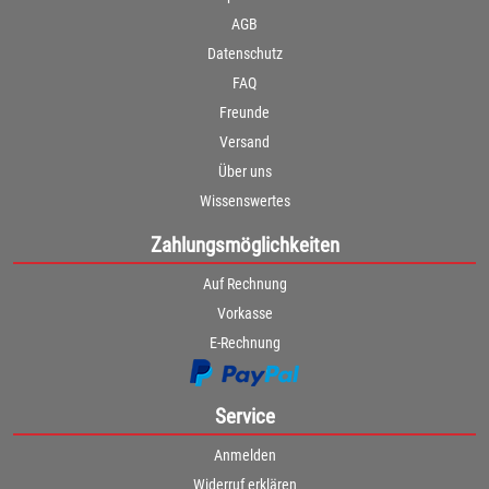
AGB
Datenschutz
FAQ
Freunde
Versand
Über uns
Wissenswertes
Zahlungsmöglichkeiten
Auf Rechnung
Vorkasse
E-Rechnung
Service
Anmelden
Widerruf erklären