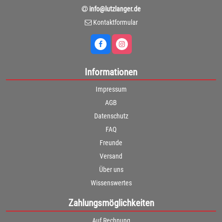
info@lutzlanger.de
Kontaktformular
Informationen
Impressum
AGB
Datenschutz
FAQ
Freunde
Versand
Über uns
Wissenswertes
Zahlungsmöglichkeiten
Auf Rechnung