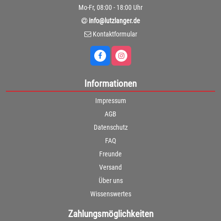
Mo-Fr, 08:00 - 18:00 Uhr
info@lutzlanger.de
Kontaktformular
Informationen
Impressum
AGB
Datenschutz
FAQ
Freunde
Versand
Über uns
Wissenswertes
Zahlungsmöglichkeiten