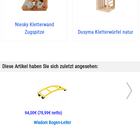
Niesky Kletterwand
Zugspitze
Dusyma Kletterwürfel natur
Diese Artikel haben Sie sich zuletzt angesehen:
94,00€
(78,99€ netto)
Wisdom Bogen-Leiter