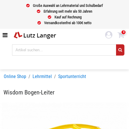
Große Auswahl an Lehrmaterial und Schulbedarf
Erfahrung seit mehr als 50 Jahren
Kauf auf Rechnung
Versandkostenfrei ab 100€ netto
0
Online Shop
Lehrmittel
Sportunterricht
Wisdom Bogen-Leiter