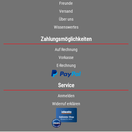
Freunde
Versand
Über uns
Wissenswertes
Zahlungsmöglichkeiten
Auf Rechnung
Vorkasse
E-Rechnung
Service
Anmelden
Widerruf erklären