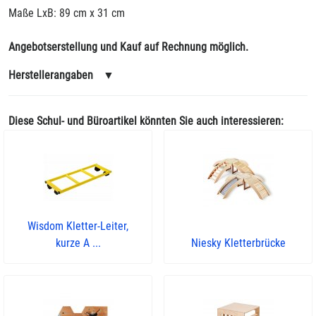
Maße LxB: 89 cm x 31 cm
Angebotserstellung und Kauf auf Rechnung möglich.
Herstellerangaben
▼
Diese Schul- und Büroartikel könnten Sie auch interessieren:
Wisdom Kletter-Leiter,
kurze A ...
Niesky Kletterbrücke