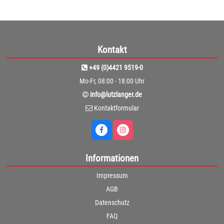
Kontakt
+49 (0)4421 9519-0
Mo-Fr, 08:00 - 18:00 Uhr
info@lutzlanger.de
Kontaktformular
Informationen
Impressum
AGB
Datenschutz
FAQ