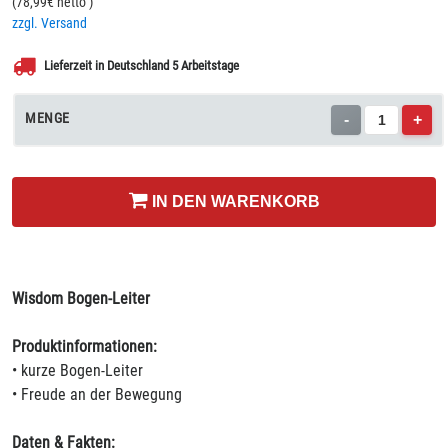
(
78,99
€ netto
)
zzgl. Versand
Lieferzeit in Deutschland 5 Arbeitstage
MENGE
-
+
IN DEN WARENKORB
Wisdom Bogen-Leiter
Produktinformationen:
• kurze Bogen-Leiter
• Freude an der Bewegung
Daten & Fakten: