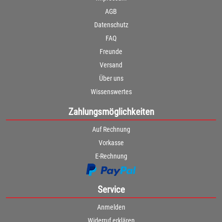
AGB
Datenschutz
FAQ
Freunde
Versand
Über uns
Wissenswertes
Zahlungsmöglichkeiten
Auf Rechnung
Vorkasse
E-Rechnung
Service
Anmelden
Widerruf erklären