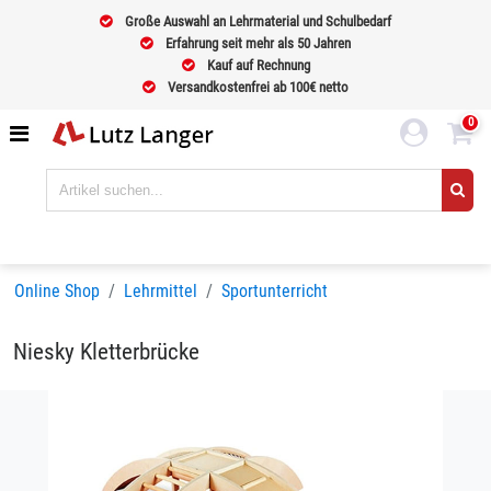
Große Auswahl an Lehrmaterial und Schulbedarf
Erfahrung seit mehr als 50 Jahren
Kauf auf Rechnung
Versandkostenfrei ab 100€ netto
0
Online Shop
Lehrmittel
Sportunterricht
Niesky Kletterbrücke