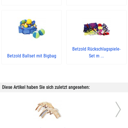
Betzold Rückschlagspiele-
Betzold Ballset mit Bigbag
Set m ...
Diese Artikel haben Sie sich zuletzt angesehen: