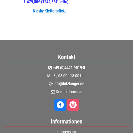
1.479,00€
(1242,86€ netto)
Niesky Kletterbrücke
Kontakt
+49 (0)4421 9519-0
Mo-Fr, 08:00 - 18:00 Uhr
info@lutzlanger.de
Kontaktformular
Informationen
Impressum