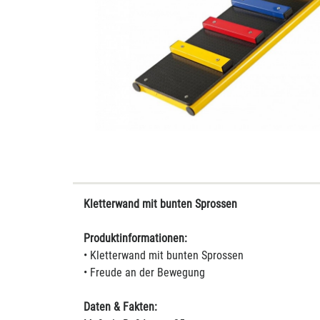
Kletterwand mit bunten Sprossen
Produktinformationen:
• Kletterwand mit bunten Sprossen
• Freude an der Bewegung
Daten & Fakten: