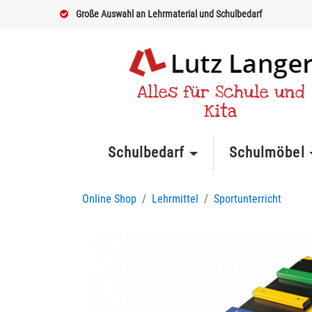
Große Auswahl an Lehrmaterial und Schulbedarf
Alles für Schule und
Kita
Schulbedarf
Schulmöbel
Online Shop
Lehrmittel
Sportunterricht