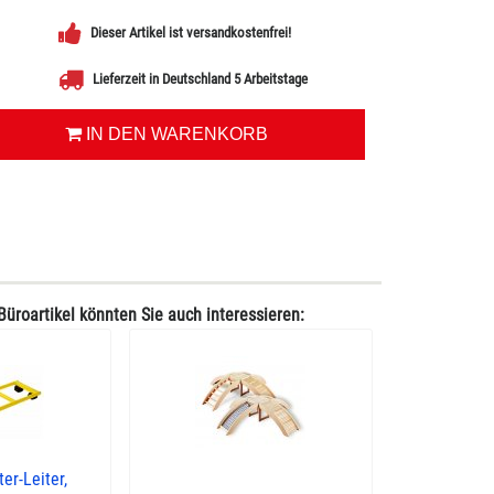
Dieser Artikel ist versandkostenfrei!
Lieferzeit in Deutschland 5 Arbeitstage
IN DEN WARENKORB
Büroartikel könnten Sie auch interessieren:
er-Leiter,