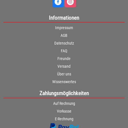
Informationen
Impressum
AGB
Datenschutz
FAQ
Freunde
Versand
Über uns
Wissenswertes
Zahlungsmöglichkeiten
Auf Rechnung
Vorkasse
E-Rechnung