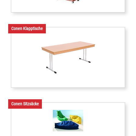
Conen Klapptische
Conen Sitzsäcke