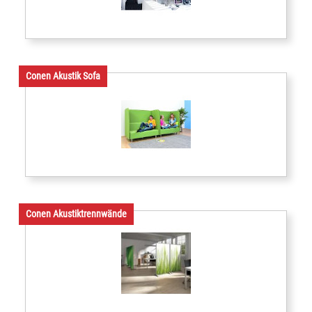
Conen Akustik Sofa
Conen Akustiktrennwände