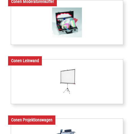
Conen Moderatorenkoffer
Conen Leinwand
Conen Projektionswagen