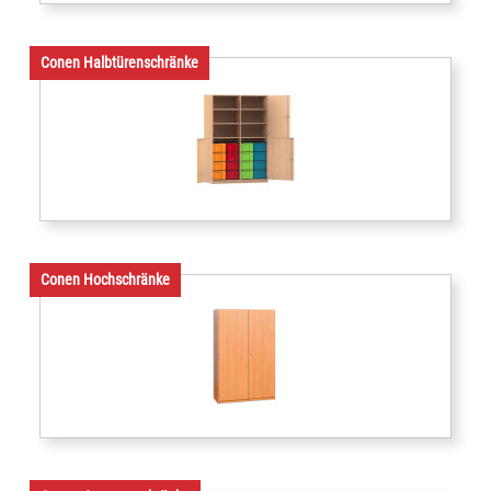
Conen Halbtürenschränke
Conen Hochschränke