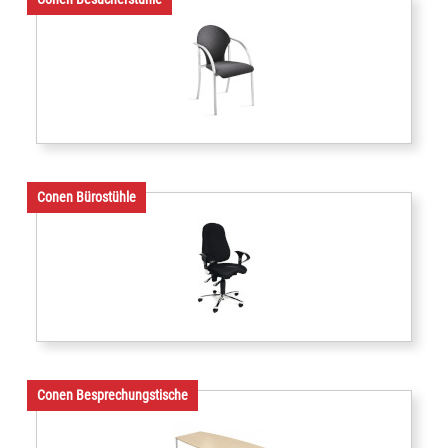
Conen Bürostühle
Conen Besprechungstische