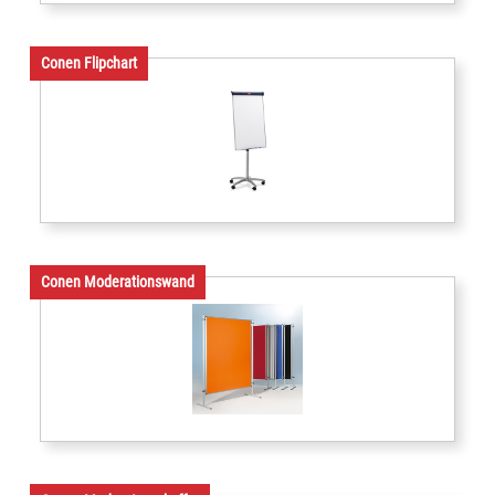
Conen Flipchart
Conen Moderationswand