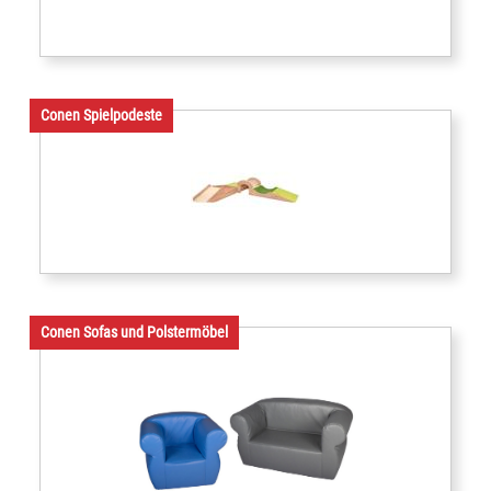
Conen Spielpodeste
Conen Sofas und Polstermöbel