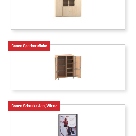
Conen Sportschränke
Conen Schaukasten, Vitrine