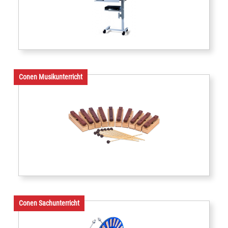
Conen Musikunterricht
Conen Sachunterricht