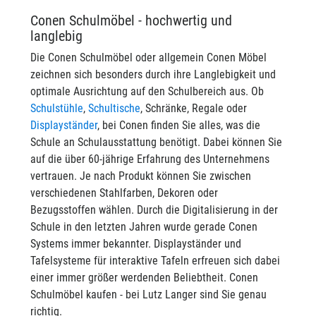
Conen Schulmöbel - hochwertig und
langlebig
Die Conen Schulmöbel oder allgemein Conen Möbel
zeichnen sich besonders durch ihre Langlebigkeit und
optimale Ausrichtung auf den Schulbereich aus. Ob
Schulstühle
,
Schultische
, Schränke, Regale oder
Displayständer
, bei Conen finden Sie alles, was die
Schule an Schulausstattung benötigt. Dabei können Sie
auf die über 60-jährige Erfahrung des Unternehmens
vertrauen. Je nach Produkt können Sie zwischen
verschiedenen Stahlfarben, Dekoren oder
Bezugsstoffen wählen. Durch die Digitalisierung in der
Schule in den letzten Jahren wurde gerade Conen
Systems immer bekannter. Displayständer und
Tafelsysteme für interaktive Tafeln erfreuen sich dabei
einer immer größer werdenden Beliebtheit. Conen
Schulmöbel kaufen - bei Lutz Langer sind Sie genau
richtig.