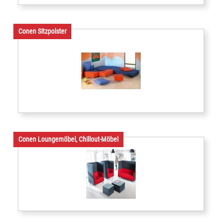
Conen Sitzpolster
Conen Loungemöbel, Chillout-Möbel