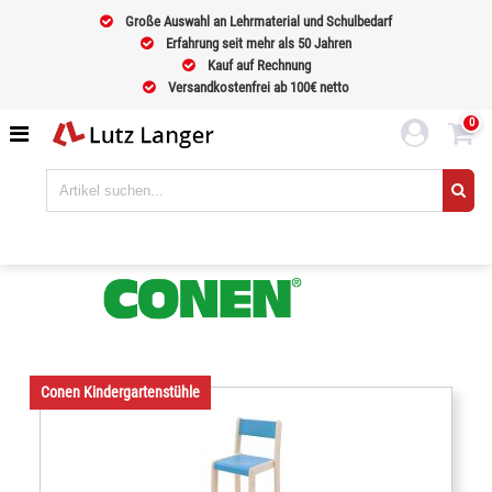
Große Auswahl an Lehrmaterial und Schulbedarf
Erfahrung seit mehr als 50 Jahren
Kauf auf Rechnung
Versandkostenfrei ab 100€ netto
0
Conen Kindergartenstühle