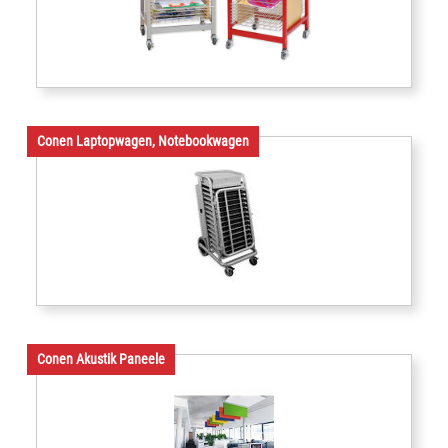
Conen Laptopwagen, Notebookwagen
Conen Akustik Paneele