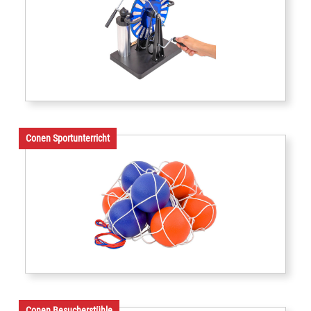
Conen Sportunterricht
Conen Besucherstühle