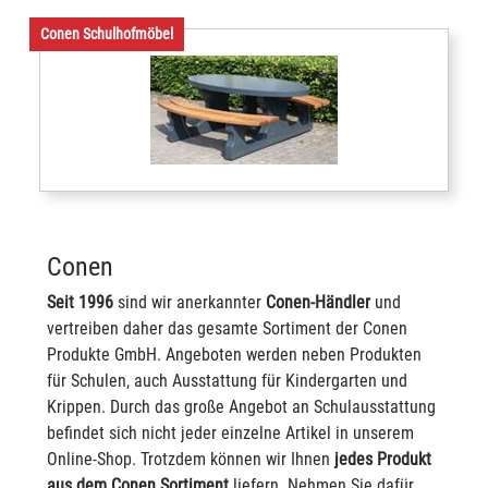
Conen Schulhofmöbel
Conen
Seit 1996
sind wir anerkannter
Conen-Händler
und
vertreiben daher das gesamte Sortiment der Conen
Produkte GmbH. Angeboten werden neben Produkten
für Schulen, auch Ausstattung für Kindergarten und
Krippen. Durch das große Angebot an Schulausstattung
befindet sich nicht jeder einzelne Artikel in unserem
Online-Shop. Trotzdem können wir Ihnen
jedes Produkt
aus dem Conen Sortiment
liefern. Nehmen Sie dafür