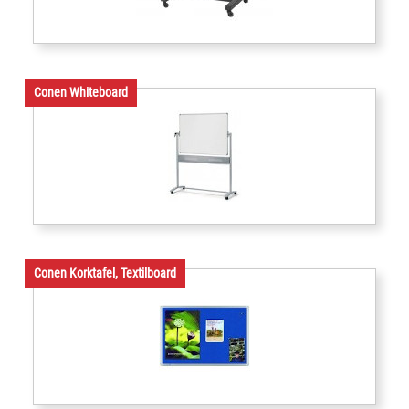
Conen Whiteboard
Conen Korktafel, Textilboard