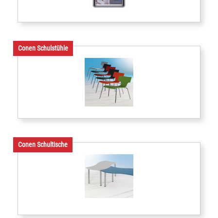
Conen Schulstühle
Conen Schultische