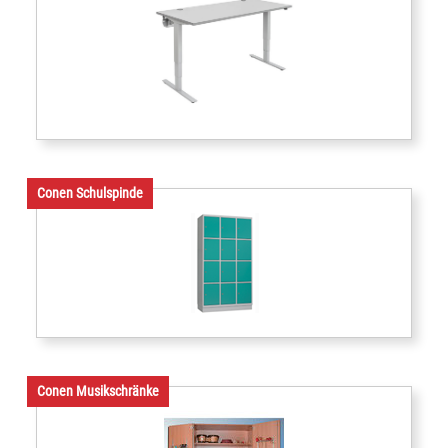
Conen Schulspinde
Conen Musikschränke