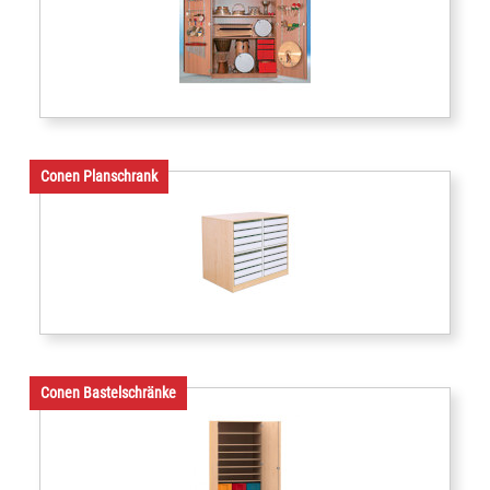
Conen Planschrank
Conen Bastelschränke