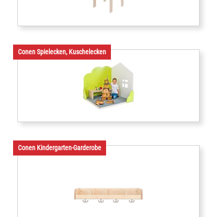
Conen Spielecken, Kuschelecken
Conen Kindergarten-Garderobe