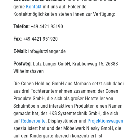
gerne
Kontakt
mit uns auf. Folgende
Kontaktmöglichkeiten stehen Ihnen zur Verfügung:
Telefon:
+49 4421 95190
Fax:
+49 4421 951920
E-Mail:
info@lutzlanger.de
Postweg:
Lutz Langer GmbH, Krabbenweg 15, 26388
Wilhelmshaven
Die Conen Holding GmbH aus Morbach setzt sich dabei
aus drei Tochterunternehmen zusammen: der Conen
Produkte GmbH, die sich als großer Hersteller von
Schulmöbeln und interaktiven Produkten einen Namen
gemacht hat, der HKS Systemtechnik GmbH, die sich
auf
Rednerpulte
, Displayständer und
Projektionswagen
spezialisiert hat und der Möbelwerk Niesky GmbH, die
auf den Kindergartenbereich konzentriert ist.