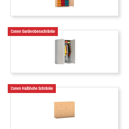
Conen Garderobenschränke
Conen Halbhohe Schränke