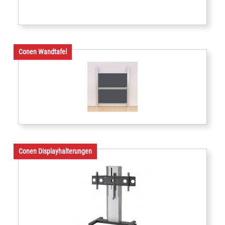
Conen Wandtafel
Conen Displayhalterungen