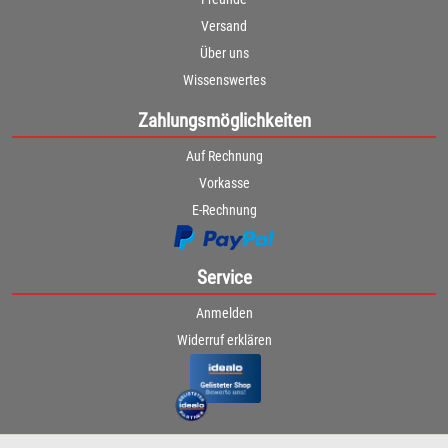
Versand
Über uns
Wissenswertes
Zahlungsmöglichkeiten
Auf Rechnung
Vorkasse
E-Rechnung
Service
Anmelden
Widerruf erklären