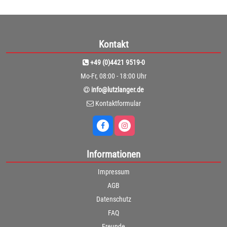
Kontakt
+49 (0)4421 9519-0
Mo-Fr, 08:00 - 18:00 Uhr
info@lutzlanger.de
Kontaktformular
Informationen
Impressum
AGB
Datenschutz
FAQ
Freunde