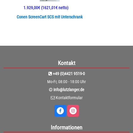
1.929,00€
(1621,01€ netto)
Conen ScreenCart SCS mit Unterschrank
Kontakt
+49 (0)4421 9519-0
Mo-Fr, 08:00 - 18:00 Uhr
info@lutzlanger.de
Kontaktformular
Informationen