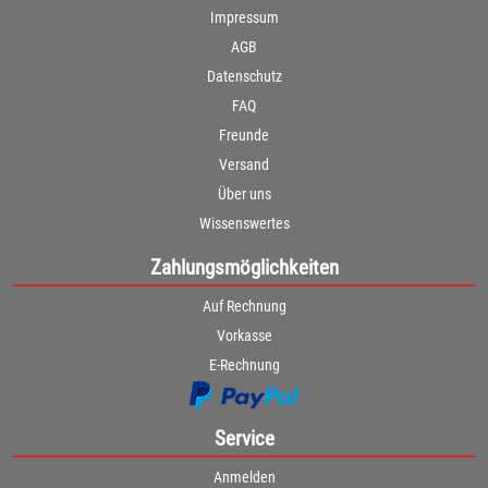
Impressum
AGB
Datenschutz
FAQ
Freunde
Versand
Über uns
Wissenswertes
Zahlungsmöglichkeiten
Auf Rechnung
Vorkasse
E-Rechnung
Service
Anmelden