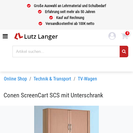
Große Auswahl an Lehrmaterial und Schulbedarf
Erfahrung seit mehr als 50 Jahren
Kauf auf Rechnung
Versandkostenfrei ab 100€ netto
0
Online Shop
Technik & Transport
TV-Wagen
Conen ScreenCart SCS mit Unterschrank