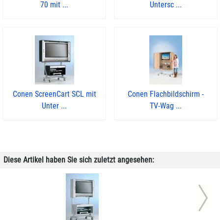
70 mit ...
Untersc ...
Conen ScreenCart SCL mit
Conen Flachbildschirm -
Unter ...
TV-Wag ...
Diese Artikel haben Sie sich zuletzt angesehen: