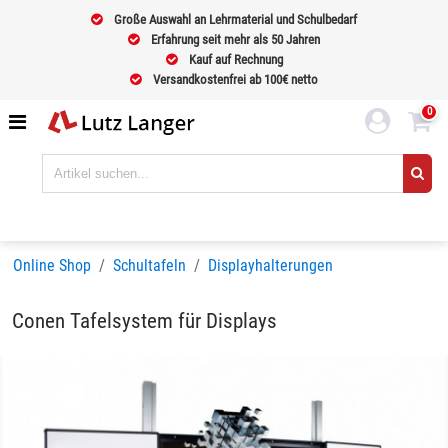
Große Auswahl an Lehrmaterial und Schulbedarf
Erfahrung seit mehr als 50 Jahren
Kauf auf Rechnung
Versandkostenfrei ab 100€ netto
0
Online Shop
Schultafeln
Displayhalterungen
Conen Tafelsystem für Displays