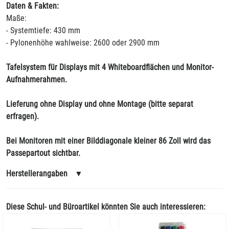
Daten & Fakten:
Maße:
- Systemtiefe: 430 mm
- Pylonenhöhe wahlweise: 2600 oder 2900 mm
Tafelsystem für Displays mit 4 Whiteboardflächen und Monitor-
Aufnahmerahmen.
Lieferung ohne Display und ohne Montage (bitte separat
erfragen).
Bei Monitoren mit einer Bilddiagonale kleiner 86 Zoll wird das
Passepartout sichtbar.
Herstellerangaben
▼
Diese Schul- und Büroartikel könnten Sie auch interessieren: