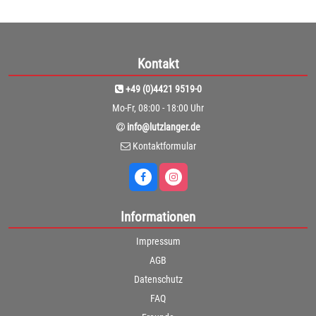
Kontakt
+49 (0)4421 9519-0
Mo-Fr, 08:00 - 18:00 Uhr
info@lutzlanger.de
Kontaktformular
Informationen
Impressum
AGB
Datenschutz
FAQ