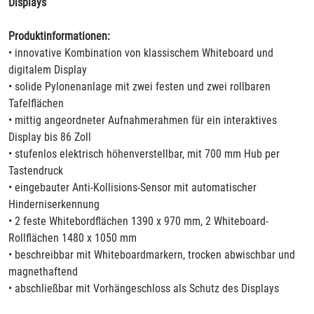
Displays
Produktinformationen:
• innovative Kombination von klassischem Whiteboard und
digitalem Display
• solide Pylonenanlage mit zwei festen und zwei rollbaren
Tafelflächen
• mittig angeordneter Aufnahmerahmen für ein interaktives
Display bis 86 Zoll
• stufenlos elektrisch höhenverstellbar, mit 700 mm Hub per
Tastendruck
• eingebauter Anti-Kollisions-Sensor mit automatischer
Hinderniserkennung
• 2 feste Whitebordflächen 1390 x 970 mm, 2 Whiteboard-
Rollflächen 1480 x 1050 mm
• beschreibbar mit Whiteboardmarkern, trocken abwischbar und
magnethaftend
• abschließbar mit Vorhängeschloss als Schutz des Displays