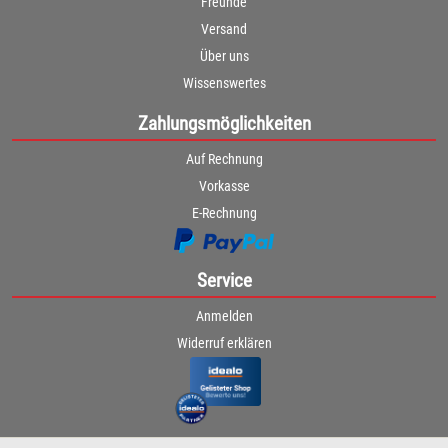
Freunde
Versand
Über uns
Wissenswertes
Zahlungsmöglichkeiten
Auf Rechnung
Vorkasse
E-Rechnung
Service
Anmelden
Widerruf erklären