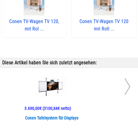
Conen TV-Wagen TV 120,
Conen TV-Wagen TV 120
mit Rol ...
mit Roll ...
Diese Artikel haben Sie sich zuletzt angesehen:
3.690,00€
(3100,84€ netto)
Conen Tafelsystem für Displays