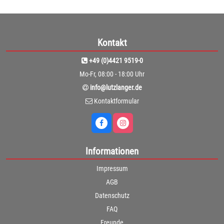
Kontakt
+49 (0)4421 9519-0
Mo-Fr, 08:00 - 18:00 Uhr
info@lutzlanger.de
Kontaktformular
Informationen
Impressum
AGB
Datenschutz
FAQ
Freunde