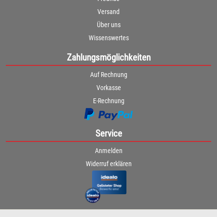
Versand
Über uns
Wissenswertes
Zahlungsmöglichkeiten
Auf Rechnung
Vorkasse
E-Rechnung
Service
Anmelden
Widerruf erklären