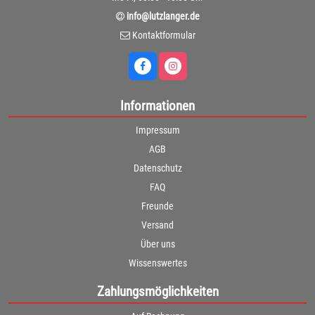
info@lutzlanger.de
Kontaktformular
Informationen
Impressum
AGB
Datenschutz
FAQ
Freunde
Versand
Über uns
Wissenswertes
Zahlungsmöglichkeiten