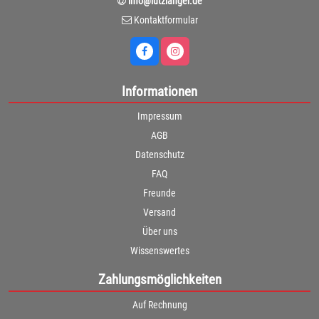
info@lutzlanger.de
Kontaktformular
Informationen
Impressum
AGB
Datenschutz
FAQ
Freunde
Versand
Über uns
Wissenswertes
Zahlungsmöglichkeiten
Auf Rechnung